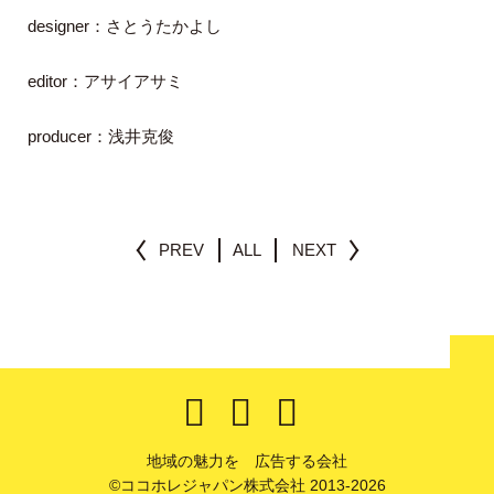
designer
：さとうたかよし
editor
：アサイアサミ
producer
：浅井克俊
PREV
ALL
NEXT
地域の魅力を 広告する会社
©ココホレジャパン株式会社 2013-2026